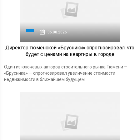
06.08.2026
Директор тюменской «Брусники» спрогнозировал, что
будет с ценами на квартиры в городе
Один из ключевых акторов строительного рынка Тюмени —
«Брусника» — спрогнозировал увеличение стоимости
недвижимости в ближайшем будущем.