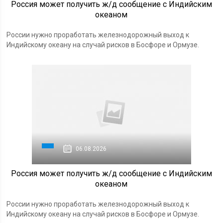
Россия может получить ж/д сообщение с Индийским
океаном
России нужно проработать железнодорожный выход к
Индийскому океану на случай рисков в Босфоре и Ормузе.
06.08.2026
Россия может получить ж/д сообщение с Индийским
океаном
России нужно проработать железнодорожный выход к
Индийскому океану на случай рисков в Босфоре и Ормузе.