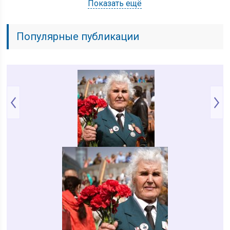
Показать ещё
Популярные публикации