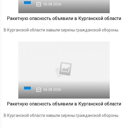
06.08.2026
Ракетную опасность объявили в Курганской области
В Курганской области завыли сирены гражданской обороны.
06.08.2026
Ракетную опасность объявили в Курганской области
В Курганской области завыли сирены гражданской обороны.