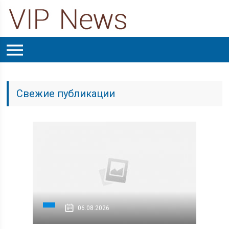
Свежие публикации
06.08.2026