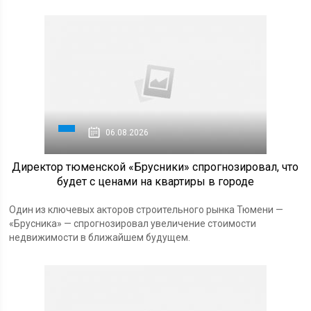
06.08.2026
Директор тюменской «Брусники» спрогнозировал, что
будет с ценами на квартиры в городе
Один из ключевых акторов строительного рынка Тюмени —
«Брусника» — спрогнозировал увеличение стоимости
недвижимости в ближайшем будущем.