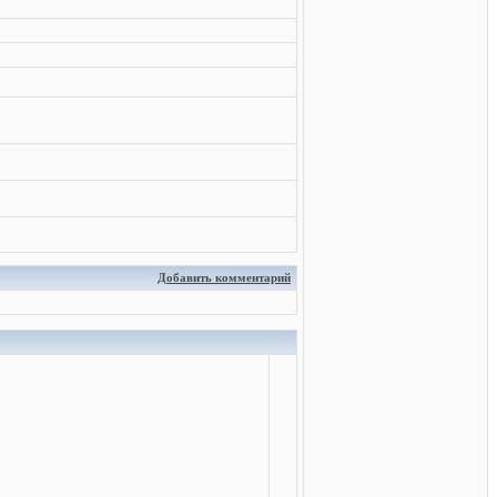
Добавить комментарий