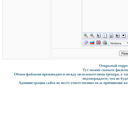
Открытый торрент
Тут можно скачать фильмы
Обмен файлами производится между пользователями трекера, а такж
подтверждаете, что не буд
Администрация сайта не несёт ответственности за причинение ко