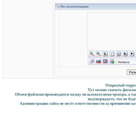
:: Без комментариев
Открытый торрент
Тут можно скачать фильмы
Обмен файлами производится между пользователями трекера, а такж
подтверждаете, что не буд
Администрация сайта не несёт ответственности за причинение ко