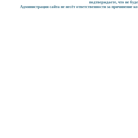
подтверждаете, что не буд
Администрация сайта не несёт ответственности за причинение ко