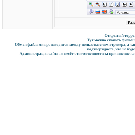
Открытый торрент
Тут можно скачать фильмы
Обмен файлами производится между пользователями трекера, а такж
подтверждаете, что не буд
Администрация сайта не несёт ответственности за причинение ко