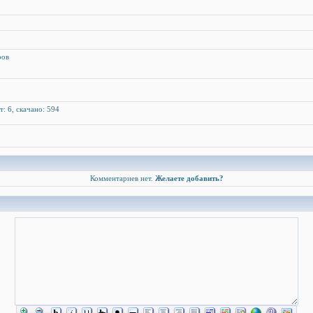
ров
т: 6, скачано: 594
Комментариев нет.
Желаете добавить?