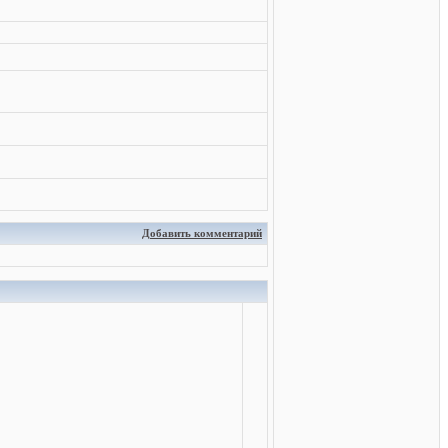
Добавить комментарий