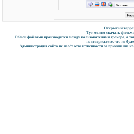
Открытый торрент
Тут можно скачать фильмы
Обмен файлами производится между пользователями трекера, а такж
подтверждаете, что не буд
Администрация сайта не несёт ответственности за причинение ко