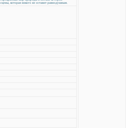
сцены, которая никого не оставит равнодушным.