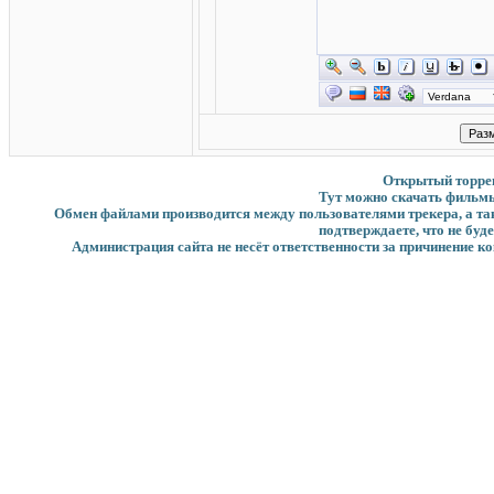
Открытый торрент
Тут можно скачать фильмы
Обмен файлами производится между пользователями трекера, а такж
подтверждаете, что не буд
Администрация сайта не несёт ответственности за причинение ко