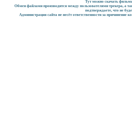
Тут можно скачать фильмы
Обмен файлами производится между пользователями трекера, а такж
подтверждаете, что не буд
Администрация сайта не несёт ответственности за причинение ко